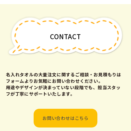
CONTACT
名入れタオルの大量注文に関するご相談・お見積もりは
フォームよりお気軽にお問い合わせください。
用途やデザインが決まっていない段階でも、担当スタッ
フが丁寧にサポートいたします。
お問い合わせはこちら