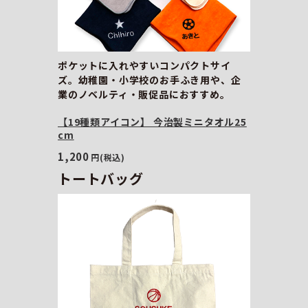
ポケットに入れやすいコンパクトサイ
ズ。幼稚園・小学校のお手ふき用や、企
業のノベルティ・販促品におすすめ。
【19種類アイコン】 今治製ミニタオル25
cm
1,200
円(税込)
トートバッグ