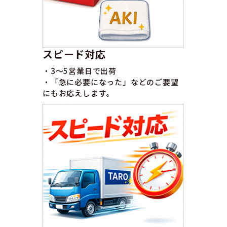
スピード対応
・3〜5営業日で出荷
・「急に必要になった」などのご要望
にもお応えします。