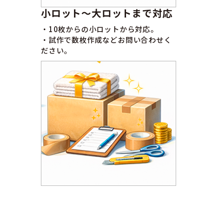
小ロット〜大ロットまで対応
・10枚からの小ロットから対応。
・試作で数枚作成などお問い合わせく
ださい。