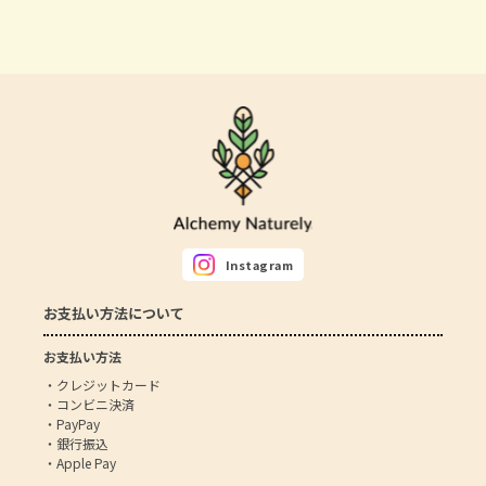
Instagram
お支払い方法について
お支払い方法
・クレジットカード
・コンビニ決済
・PayPay
・銀行振込
・Apple Pay