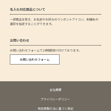
名入れ対応商品について
一部商品を除き、お名前やお好みのワンポントアイコン、刺繍糸の
選択を指定することができます。
お問い合わせ
お問い合わせフォームで24時間受け付けております。
お問い合わせフォーム
会社概要
プライバシーポリシー
特定商取引法に基づく表記