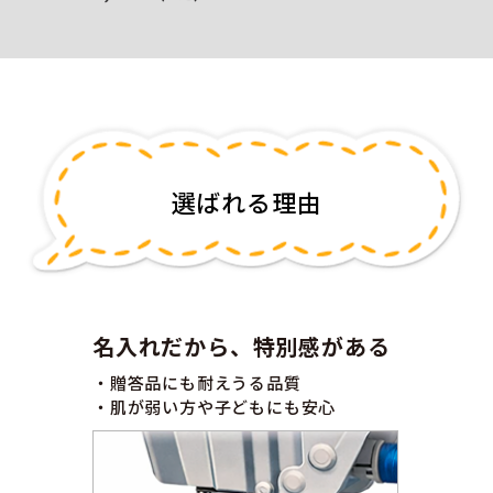
選ばれる理由
名入れだから、特別感がある
・贈答品にも耐えうる品質
・肌が弱い方や子どもにも安心