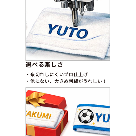
選べる楽しさ
・糸切れしにくいプロ仕上げ
・他にない、大きめ刺繍がうれしい！