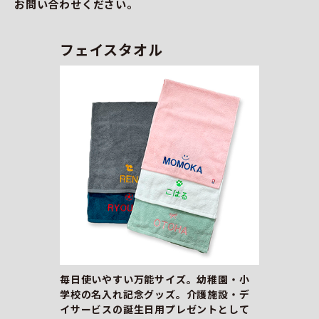
お問い合わせください。
フェイスタオル
毎日使いやすい万能サイズ。幼稚園・小
学校の名入れ記念グッズ。介護施設・デ
イサービスの誕生日用プレゼントとして