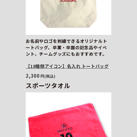
お名前やロゴを刺繍できるオリジナルト
ートバッグ。卒業・卒園の記念品やイベ
ント、チームグッズにもおすすめです。
【18種類アイコン】名入れ トートバッグ
2,300
円(税込)
スポーツタオル