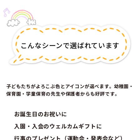
こんなシーンで選ばれています
子どもたちがよろこぶ色とアイコンが選べます。幼稚園・
保育園・学童保育の先生や保護者からも好評です。
お誕生日のお祝いに
入園・入会のウェルカムギフトに
行事のプレゼント（運動会・発表会など）