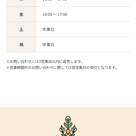
金
10:00 ～ 17:00
土
休業日
祝
休業日
※お問い合わせには3営業日以内に返答します。
※営業時間外のお問い合わせに関しては翌営業日の受付となります。