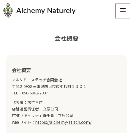
会社概要
会社概要
アルケミーステッチ合同会社
〒512-0902 三重県四日市市小杉町１３０１
TEL：050-6862-7987
代表者：末竹早苗
店舗運営責任者：立原公司
店舗セキュリティ責任者：立原公司
https://alchemy-stitch.com/
WEBサイト：