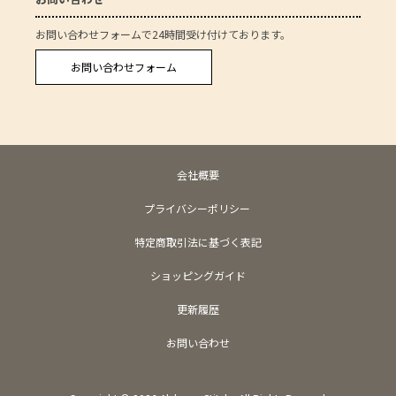
お問い合わせフォームで24時間受け付けております。
お問い合わせフォーム
会社概要
プライバシーポリシー
特定商取引法に基づく表記
ショッピングガイド
更新履歴
お問い合わせ