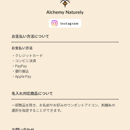
Instagram
お支払い方法について
お支払い方法
・クレジットカード
・コンビニ決済
・PayPay
・銀行振込
・Apple Pay
名入れ対応商品について
一部商品を除き、お名前やお好みのワンポントアイコン、刺繍糸の
選択を指定することができます。
お問い合わせ