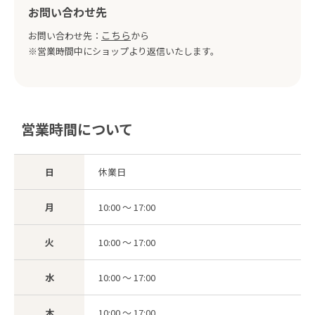
お問い合わせ先
こちら
お問い合わせ先：
から
※営業時間中にショップより返信いたします。
営業時間について
日
休業日
月
10:00 ～ 17:00
火
10:00 ～ 17:00
水
10:00 ～ 17:00
木
10:00 ～ 17:00