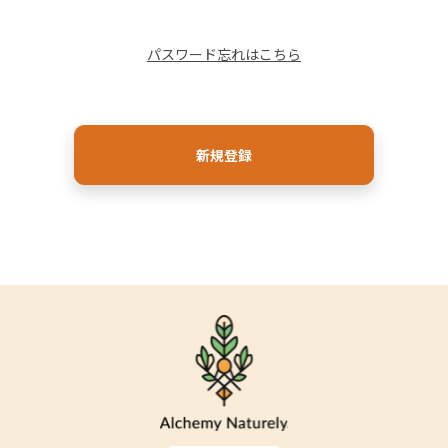
パスワード忘れはこちら
新規登録