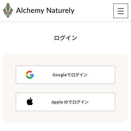
ログイン
Googleでログイン
Apple IDでログイン