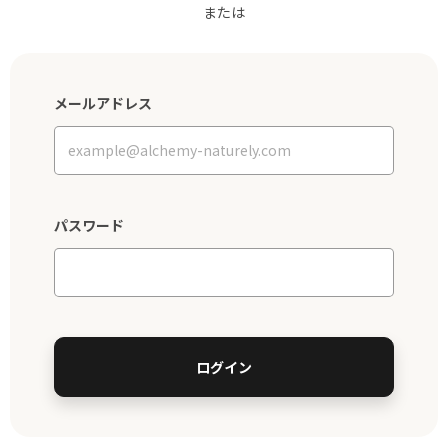
または
メールアドレス
パスワード
ログイン