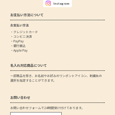
Instagram
お支払い方法について
お支払い方法
・クレジットカード
・コンビニ決済
・PayPay
・銀行振込
・Apple Pay
名入れ対応商品について
一部商品を除き、お名前やお好みのワンポントアイコン、刺繍糸の
選択を指定することができます。
お問い合わせ
お問い合わせフォームで24時間受け付けております。