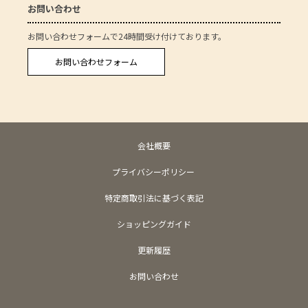
お問い合わせ
お問い合わせフォームで24時間受け付けております。
お問い合わせフォーム
会社概要
プライバシーポリシー
特定商取引法に基づく表記
ショッピングガイド
更新履歴
お問い合わせ