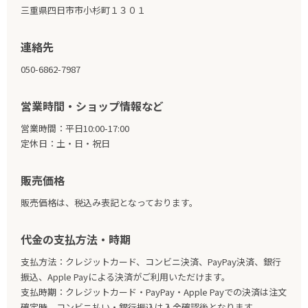
三重県四日市市小杉町１３０１
連絡先
050-6862-7987
営業時間・ショップ情報など
営業時間：平日10:00-17:00
定休日：土・日・祝日
販売価格
販売価格は、税込み表記となっております。
代金の支払方法・時期
支払方法：クレジットカード、コンビニ決済、PayPay決済、銀行
振込、Apple Payによる決済がご利用いただけます。
支払時期：クレジットカード・PayPay・Apple Payでの決済は注文
確定時、コンビニ払い・銀行振込は入金確認後となります。