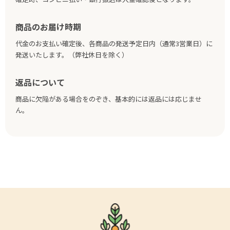
商品のお届け時期
代金のお支払い確定後、各商品の発送予定日内（通常3営業日）に
発送いたします。（弊社休日を除く）
返品について
商品に欠陥がある場合をのぞき、基本的には返品には応じませ
ん。