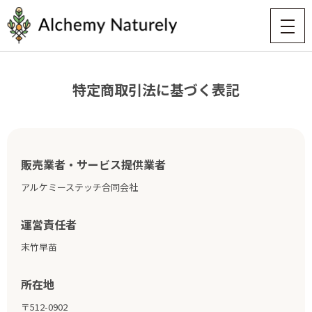
特定商取引法に基づく表記
販売業者・サービス提供業者
アルケミーステッチ合同会社
運営責任者
末竹早苗
所在地
〒512-0902