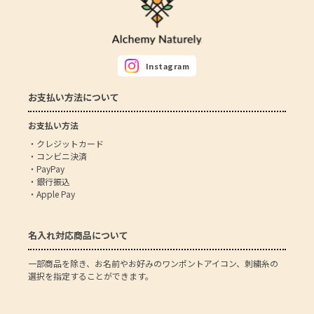
Instagram
お支払い方法について
お支払い方法
・クレジットカード
・コンビニ決済
・PayPay
・銀行振込
・Apple Pay
名入れ対応商品について
一部商品を除き、お名前やお好みのワンポントアイコン、刺繍糸の
選択を指定することができます。