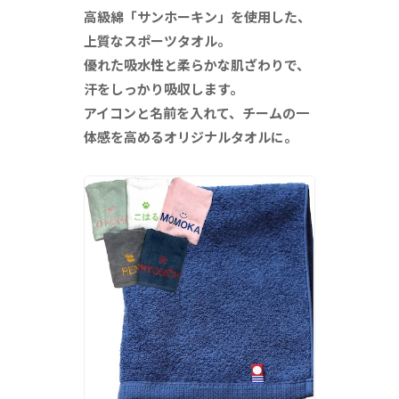
高級綿「サンホーキン」を使用した、
上質なスポーツタオル。
優れた吸水性と柔らかな肌ざわりで、
汗をしっかり吸収します。
アイコンと名前を入れて、チームの一
体感を高めるオリジナルタオルに。