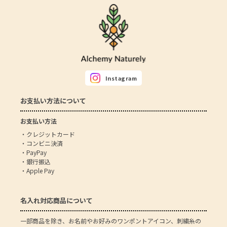
Instagram
お支払い方法について
お支払い方法
・クレジットカード
・コンビニ決済
・PayPay
・銀行振込
・Apple Pay
名入れ対応商品について
一部商品を除き、お名前やお好みのワンポントアイコン、刺繍糸の