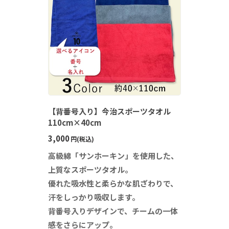
【背番号入り】今治スポーツタオル
110cm×40cm
3,000
円(税込)
高級綿「サンホーキン」を使用した、
上質なスポーツタオル。
優れた吸水性と柔らかな肌ざわりで、
汗をしっかり吸収します。
背番号入りデザインで、チームの一体
感をさらにアップ。