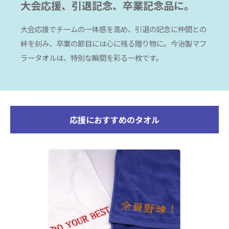
大会応援、引退記念、卒業記念品に。
大会応援でチームの一体感を高め、引退の記念に仲間との
絆を刻み、卒業の節目には心に残る贈り物に。今治製マフ
ラータオルは、特別な瞬間を彩る一枚です。
応援におすすめのタオル