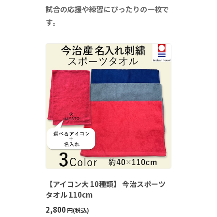
試合の応援や練習にぴったりの一枚で
す。
【アイコン大 10種類】 今治スポーツ
タオル 110cm
2,800
円(税込)