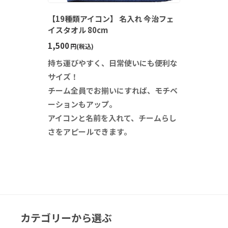
【19種類アイコン】 名入れ 今治フェ
イスタオル 80cm
1,500
円(税込)
持ち運びやすく、日常使いにも便利な
サイズ！
チーム全員でお揃いにすれば、モチベ
ーションもアップ。
アイコンと名前を入れて、チームらし
さをアピールできます。
カテゴリーから選ぶ