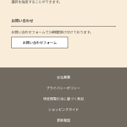
選択を指定することができます。
お問い合わせ
お問い合わせフォームで24時間受け付けております。
お問い合わせフォーム
会社概要
プライバシーポリシー
特定商取引法に基づく表記
ショッピングガイド
更新履歴