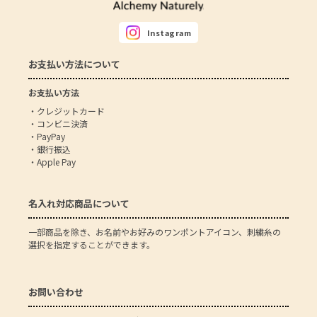
Instagram
お支払い方法について
お支払い方法
・クレジットカード
・コンビニ決済
・PayPay
・銀行振込
・Apple Pay
名入れ対応商品について
一部商品を除き、お名前やお好みのワンポントアイコン、刺繍糸の
選択を指定することができます。
お問い合わせ