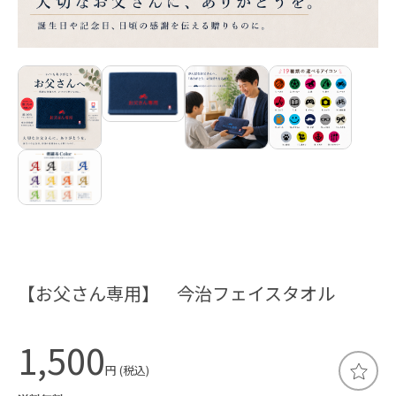
【お父さん専用】 今治フェイスタオル
1,500
円 (税込)