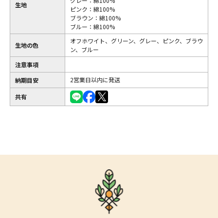
グレー：綿100%
生地
ピンク：綿100%
ブラウン：綿100%
ブルー：綿100%
オフホワイト、グリーン、グレー、ピンク、ブラウ
生地の色
ン、ブルー
注意事項
2営業日以内に発送
納期目安
共有