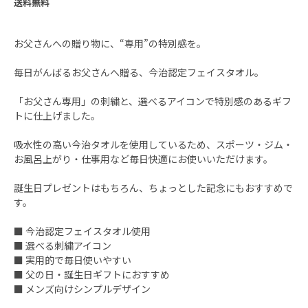
送料無料
お父さんへの贈り物に、“専用”の特別感を。
毎日がんばるお父さんへ贈る、今治認定フェイスタオル。
「お父さん専用」の刺繍と、選べるアイコンで特別感のあるギフ
トに仕上げました。
吸水性の高い今治タオルを使用しているため、スポーツ・ジム・
お風呂上がり・仕事用など毎日快適にお使いいただけます。
誕生日プレゼントはもちろん、ちょっとした記念にもおすすめで
す。
■ 今治認定フェイスタオル使用
■ 選べる刺繍アイコン
■ 実用的で毎日使いやすい
■ 父の日・誕生日ギフトにおすすめ
■ メンズ向けシンプルデザイン