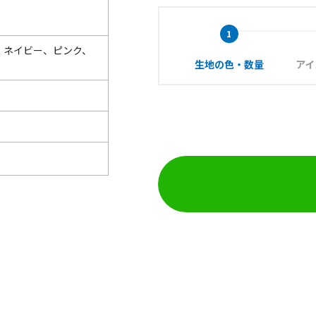
、ネイビー、ピンク、
生地の色・数量
アイ