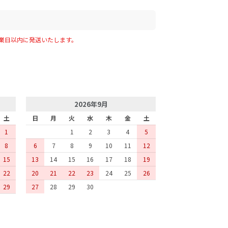
業日以内に発送いたします。
2026年9月
土
日
月
火
水
木
金
土
1
1
2
3
4
5
8
6
7
8
9
10
11
12
15
13
14
15
16
17
18
19
22
20
21
22
23
24
25
26
29
27
28
29
30