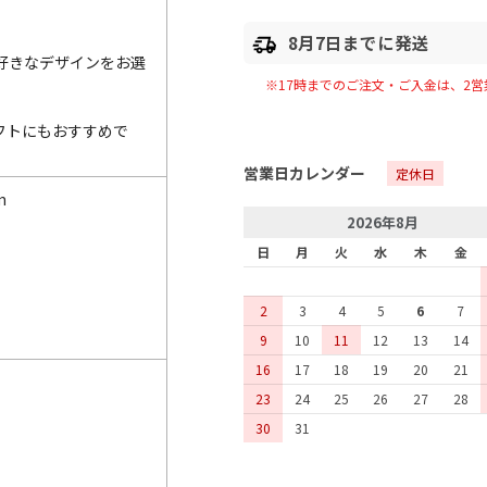
8月7日までに発送
好きなデザインをお選
※17時までのご注文・ご入金は、
2
営
フトにもおすすめで
営業日カレンダー
定休日
m
2026年8月
日
月
火
水
木
金
2
3
4
5
6
7
9
10
11
12
13
14
16
17
18
19
20
21
23
24
25
26
27
28
30
31