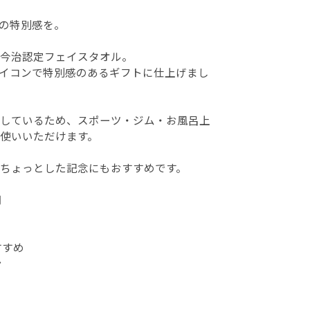
”の特別感を。
今治認定フェイスタオル。
イコンで特別感のあるギフトに仕上げまし
しているため、スポーツ・ジム・お風呂上
使いいただけます。
ちょっとした記念にもおすすめです。
用
すすめ
ン