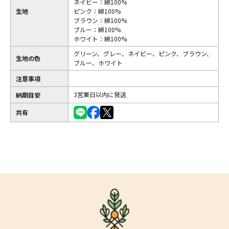
ネイビー：綿100%
生地
ピンク：綿100%
ブラウン：綿100%
ブルー：綿100%
ホワイト：綿100%
グリーン、グレー、ネイビー、ピンク、ブラウン、
生地の色
ブルー、ホワイト
注意事項
3営業日以内に発送
納期目安
共有