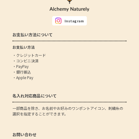
Instagram
お支払い方法について
お支払い方法
・クレジットカード
・コンビニ決済
・PayPay
・銀行振込
・Apple Pay
名入れ対応商品について
一部商品を除き、お名前やお好みのワンポントアイコン、刺繍糸の
選択を指定することができます。
お問い合わせ