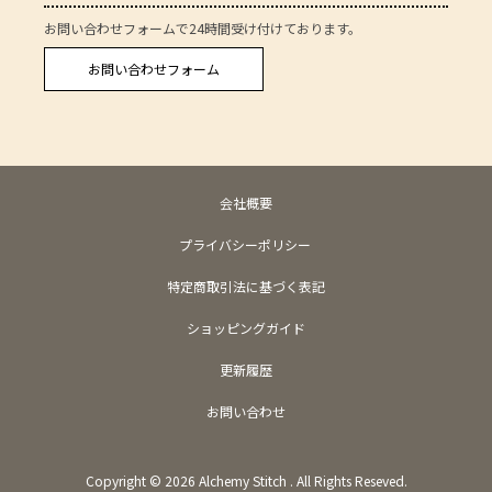
お問い合わせフォームで24時間受け付けております。
お問い合わせフォーム
会社概要
プライバシーポリシー
特定商取引法に基づく表記
ショッピングガイド
更新履歴
お問い合わせ
Copyright ©
2026
Alchemy Stitch . All Rights Reseved.