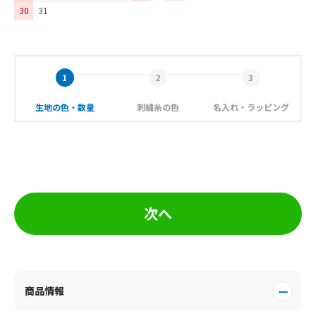
30
31
生地の色・数量
刺繍糸の色
名入れ・ラッピング
次へ
商品情報