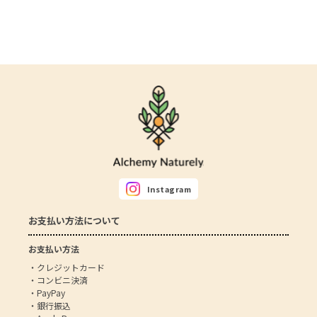
Instagram
お支払い方法について
お支払い方法
・クレジットカード
・コンビニ決済
・PayPay
・銀行振込