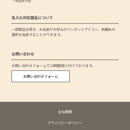
・Apple Pay
名入れ対応商品について
一部商品を除き、お名前やお好みのワンポントアイコン、刺繍糸の
選択を指定することができます。
お問い合わせ
お問い合わせフォームで24時間受け付けております。
お問い合わせフォーム
会社概要
プライバシーポリシー