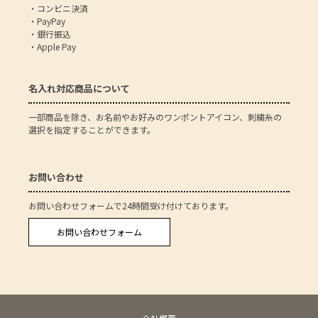
・コンビニ決済
・PayPay
・銀行振込
・Apple Pay
名入れ対応商品について
一部商品を除き、お名前やお好みのワンポントアイコン、刺繍糸の
選択を指定することができます。
お問い合わせ
お問い合わせフォームで24時間受け付けております。
お問い合わせフォーム