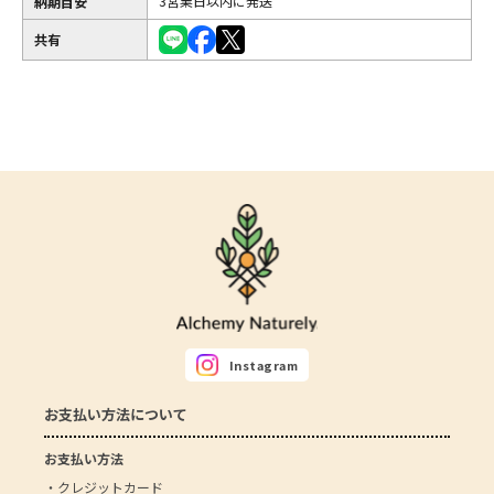
3営業日以内に発送
納期目安
共有
Instagram
お支払い方法について
お支払い方法
・クレジットカード