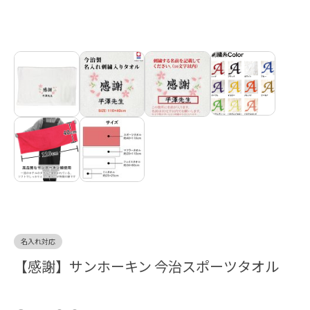
名入れ対応
【感謝】サンホーキン 今治スポーツタオル