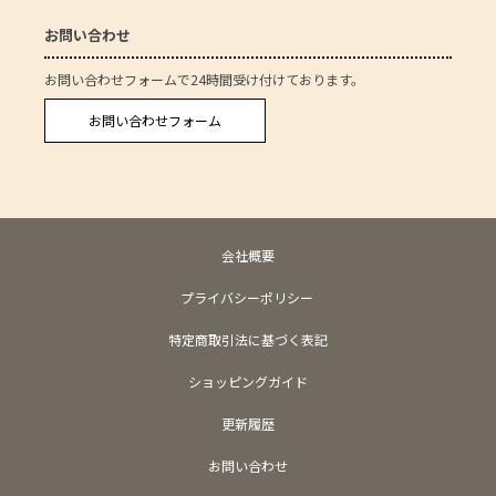
お問い合わせ
お問い合わせフォームで24時間受け付けております。
お問い合わせフォーム
会社概要
プライバシーポリシー
特定商取引法に基づく表記
ショッピングガイド
更新履歴
お問い合わせ