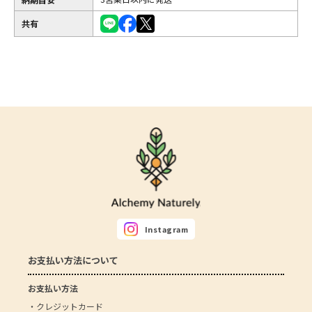
共有
Instagram
お支払い方法について
お支払い方法
・クレジットカード