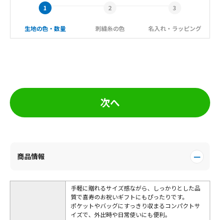
生地の色・数量
刺繍糸の色
名入れ・ラッピング
次へ
商品情報
手軽に贈れるサイズ感ながら、しっかりとした品
質で喜寿のお祝いギフトにもぴったりです。
ポケットやバッグにすっきり収まるコンパクトサ
イズで、外出時や日常使いにも便利。