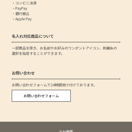
・コンビニ決済
・PayPay
・銀行振込
・Apple Pay
名入れ対応商品について
一部商品を除き、お名前やお好みのワンポントアイコン、刺繍糸の
選択を指定することができます。
お問い合わせ
お問い合わせフォームで24時間受け付けております。
お問い合わせフォーム
会社概要